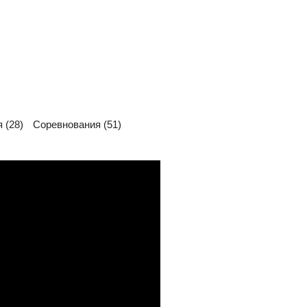
 (28)
Соревнования (51)